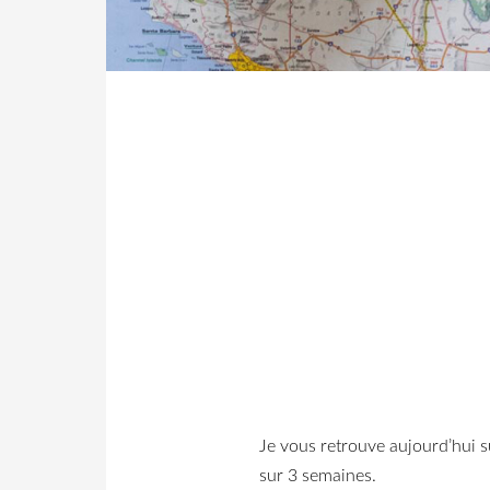
Je vous retrouve aujourd’hui s
sur 3 semaines.