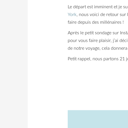
Le départ est imminent et je
York
, nous voici de retour sur
faire depuis des millénaires !
Après le petit sondage sur Inst
pour vous faire plaisir, j’ai 
de notre voyage, cela donnera 
Petit rappel, nous partons 21 j