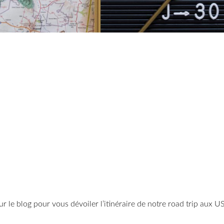
ur le blog pour vous dévoiler l’itinéraire de notre road trip aux 