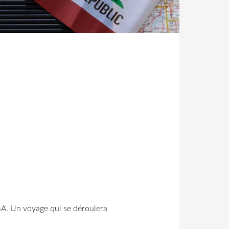
USA. Un voyage qui se déroulera