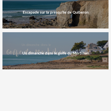
Escapade sur la presqu'île de Quiberon
Un dimanche dans le golfe du Morbihan