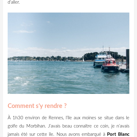
d’aller.
Comment s’y rendre ?
À 1h30 environ de Rennes, l’île aux moines se situe dans le
golfe du Morbihan. J’avais beau connaître ce coin, je n’avais
jamais été sur cette île. Nous avons embarqué à
Port Blanc