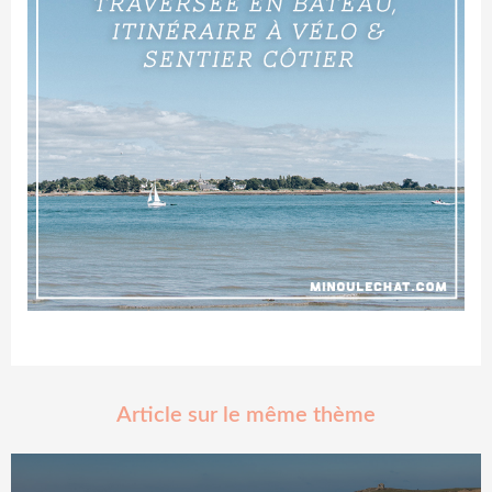
Article sur le même thème