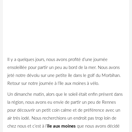
Il y a quelques jours, nous avons profité d’une journée
ensoleillée pour partir un peu au bord de la mer. Nous avons
jeté notre dévolu sur une petite île dans le golf du Morbihan.
Retour sur notre journée à l’île aux moines à vélo.
Un dimanche matin, alors que le soleil était enfin présent dans
la région, nous avons eu envie de partir un peu de Rennes
pour découvrir un petit coin calme et de préférence avec un
air très iodé. Nous recherchions un endroit pas trop loin de
chez nous et c’est à l’
île aux moines
que nous avons décidé