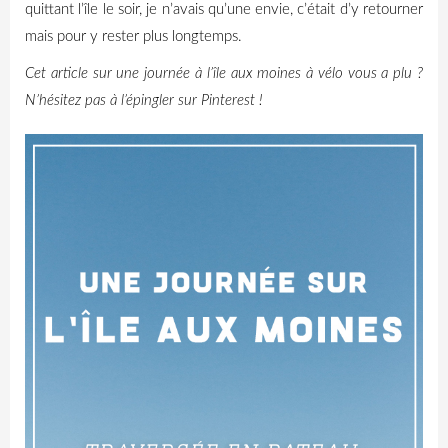
quittant l’île le soir, je n’avais qu’une envie, c’était d’y retourner
mais pour y rester plus longtemps.
Cet article sur une journée à l’île aux moines à vélo vous a plu ?
N’hésitez pas à l’épingler sur Pinterest !