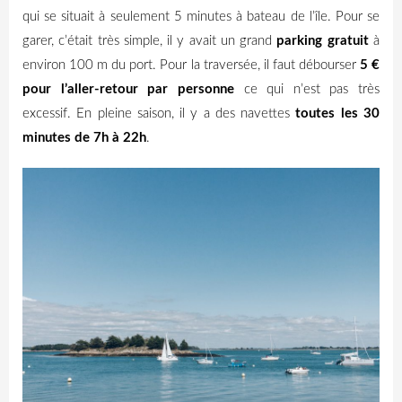
qui se situait à seulement 5 minutes à bateau de l’île. Pour se
garer, c’était très simple, il y avait un grand
parking gratuit
à
environ 100 m du port. Pour la traversée, il faut débourser
5 €
pour l’aller-retour par personne
ce qui n’est pas très
excessif. En pleine saison, il y a des navettes
toutes les 30
minutes de 7h à 22h
.