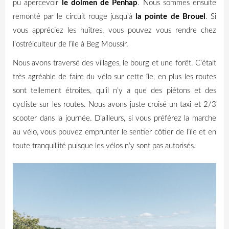
pu apercevoir
le dolmen de Penhap
. Nous sommes ensuite
remonté par le circuit rouge jusqu’à
la pointe de Brouel
. Si
vous appréciez les huîtres, vous pouvez vous rendre chez
l’ostréiculteur de l’île à Beg Moussir.
Nous avons traversé des villages, le bourg et une forêt. C’était
très agréable de faire du vélo sur cette île, en plus les routes
sont tellement étroites, qu’il n’y a que des piétons et des
cycliste sur les routes. Nous avons juste croisé un taxi et 2/3
scooter dans la journée. D’ailleurs, si vous préférez la marche
au vélo, vous pouvez emprunter le sentier côtier de l’île et en
toute tranquillité puisque les vélos n’y sont pas autorisés.