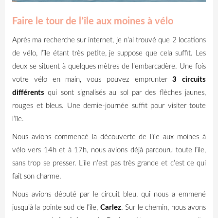
Faire le tour de l’île aux moines à vélo
Après ma recherche sur internet, je n’ai trouvé que 2 locations
de vélo, l’île étant très petite, je suppose que cela suffit. Les
deux se situent à quelques mètres de l’embarcadère. Une fois
votre vélo en main, vous pouvez emprunter
3 circuits
différents
qui sont signalisés au sol par des flèches jaunes,
rouges et bleus. Une demie-journée suffit pour visiter toute
l’île.
Nous avions commencé la découverte de l’île aux moines à
vélo vers 14h et à 17h, nous avions déjà parcouru toute l’île,
sans trop se presser. L’île n’est pas très grande et c’est ce qui
fait son charme.
Nous avions débuté par le circuit bleu, qui nous a emmené
jusqu’à la pointe sud de l’île,
Carlez
. Sur le chemin, nous avons