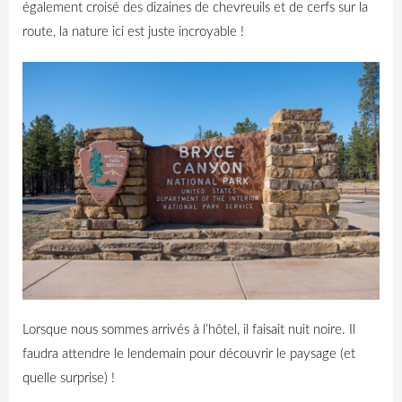
également croisé des dizaines de chevreuils et de cerfs sur la
route, la nature ici est juste incroyable !
Lorsque nous sommes arrivés à l’hôtel, il faisait nuit noire. Il
faudra attendre le lendemain pour découvrir le paysage (et
quelle surprise) !