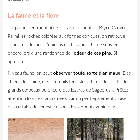
La faune et la flore
J’ai particulièrement aimé l’environnement de Bryce Canyon.
Parmi les roches colorées aux formes coniques, on retrouve
beaucoup de pins, d’épicéas et de sapins. Je me souviens
encore lors d’une randonnée de l’
odeur de ces pins
. Si
agréable.
Niveau faune, on peut
observer toute sorte d’animaux
. Des
chiens de prairie, des écureuils terrestres dorés, des cerfs, des
grands corbeaux ou encore des lézards de Sagebrush. Prêtez
attention lors des randonnées, car on peut également croisé
des crotales de l’ouest, ce sont des serpents venimeux.