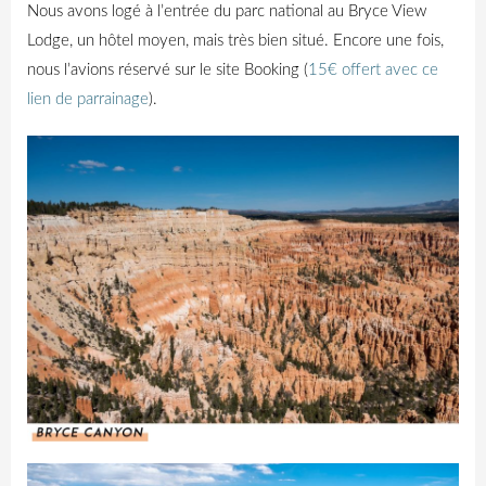
Nous avons logé à l’entrée du parc national au Bryce View
Lodge, un hôtel moyen, mais très bien situé. Encore une fois,
nous l’avions réservé sur le site Booking (
15€ offert avec ce
lien de parrainage
).