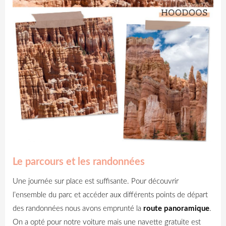
Le parcours et les randonnées
Une journée sur place est suffisante. Pour découvrir
l’ensemble du parc et accéder aux différents points de départ
des randonnées nous avons emprunté la
route panoramique
.
On a opté pour notre voiture mais une navette gratuite est