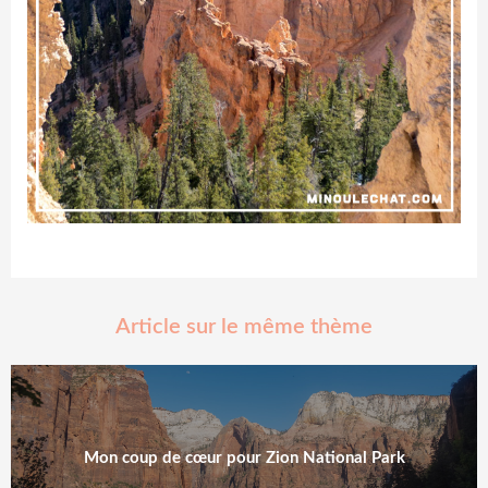
Article sur le même thème
Mon coup de cœur pour Zion National Park