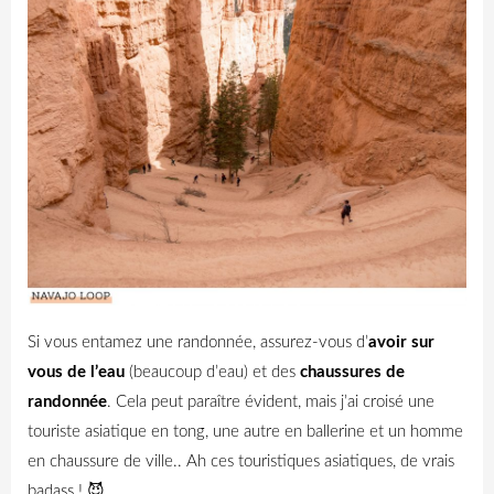
Si vous entamez une randonnée, assurez-vous d’
avoir sur
vous de l’eau
(beaucoup d’eau) et des
chaussures de
randonnée
. Cela peut paraître évident, mais j’ai croisé une
touriste asiatique en tong, une autre en ballerine et un homme
en chaussure de ville.. Ah ces touristiques asiatiques, de vrais
badass ! 😈