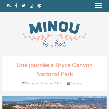
Une journée à Bryce Canyon
National Park
Publié le 23 janvier 2019
Voyages