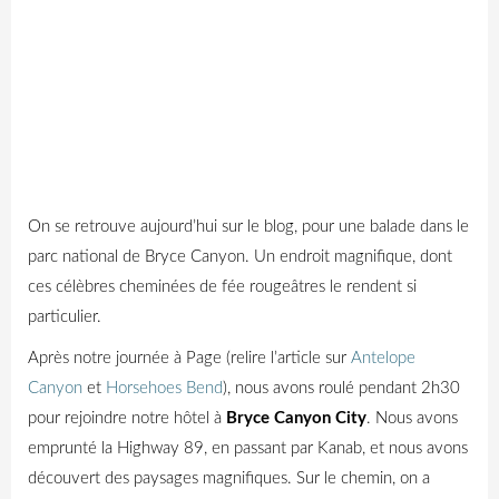
On se retrouve aujourd’hui sur le blog, pour une balade dans le
parc national de Bryce Canyon. Un endroit magnifique, dont
ces célèbres cheminées de fée rougeâtres le rendent si
particulier.
Après notre journée à Page (relire l’article sur
Antelope
Canyon
et
Horsehoes Bend
), nous avons roulé pendant 2h30
pour rejoindre notre hôtel à
Bryce Canyon City
. Nous avons
emprunté la Highway 89, en passant par Kanab, et nous avons
découvert des paysages magnifiques. Sur le chemin, on a