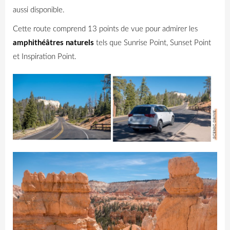
aussi disponible.
Cette route comprend 13 points de vue pour admirer les
amphithéâtres naturels
tels que Sunrise Point, Sunset Point
et Inspiration Point.