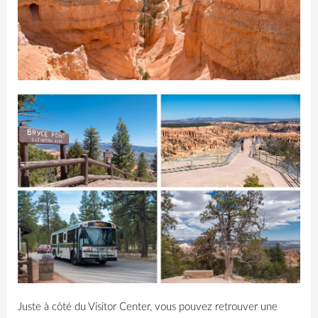
Juste à côté du Visitor Center, vous pouvez retrouver une