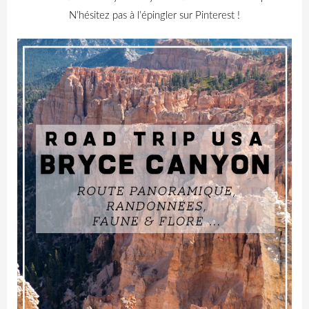
N’hésitez pas à l’épingler sur Pinterest !