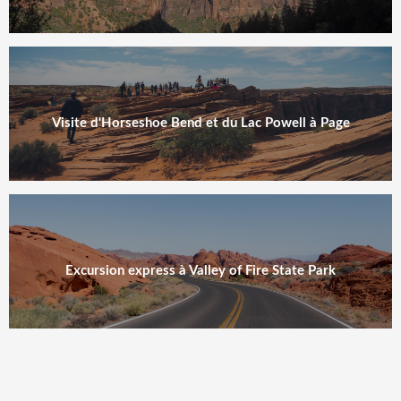
Visite d'Horseshoe Bend et du Lac Powell à Page
Excursion express à Valley of Fire State Park