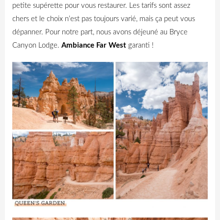
petite supérette pour vous restaurer. Les tarifs sont assez
chers et le choix n’est pas toujours varié, mais ça peut vous
dépanner. Pour notre part, nous avons déjeuné au Bryce
Canyon Lodge.
Ambiance Far West
garanti !