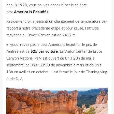
depuis 1928, vous pouvez donc utiliser le célèbre
pass
America is Beautiful
.
Rapidement, on a ressenti un changement de température par
rapport à notre précédente étape et pour cause, l’altitude
moyenne au Bryce Canyon est de 2412 m.
Si vous n’avez pas le pass America is Beautiful, le prix de
l’entrée est de
$25 par voiture
. Le Visitor Center de Bryce
Canyon National Park est ouvert de 8h à 20h de mai à
septembre, de 8h à 16h30 de novembre à mars et de 8h à
18h en avril et en octobre. Il est fermé le jour de Thanksgiving
et de Noël.