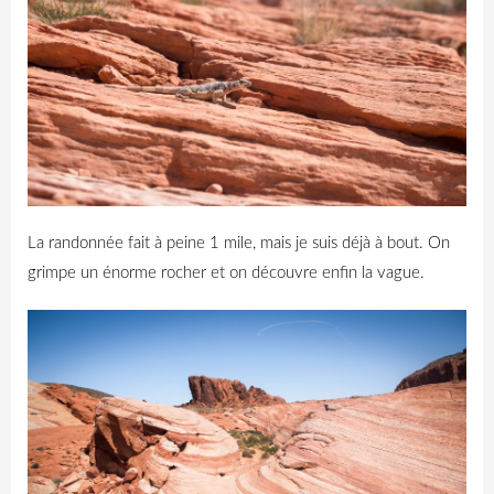
La randonnée fait à peine 1 mile, mais je suis déjà à bout. On
grimpe un énorme rocher et on découvre enfin la vague.