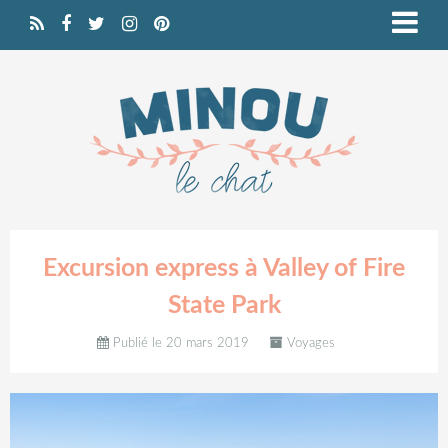
Excursion express à Valley of Fire
State Park
Publié le 20 mars 2019
Voyages