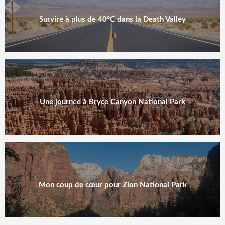
Survire à plus de 40°C dans la Death Valley
Une journée à Bryce Canyon National Park
Mon coup de cœur pour Zion National Park