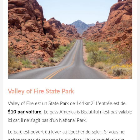
Valley of Fire State Park
Valley of Fire est un State Park de 141km2. L’entrée est de
$10 par voiture
. Le pass America is Beautiful n’est pas valable
ici car, il ne s’agit pas d’un National Park.
Le parc est ouvert du lever au coucher du soleil. Si vous ne