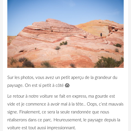
Sur les photos, vous avez un petit aperçu de la grandeur du
paysage. On est si petit à côté 😱
Le retour à notre voiture se fait en express, ma gourde est
vide et je commence à avoir mal à la tête.. Oops, c’est mauvais
signe.
Finalement, ce sera la seule randonnée que nous
réaliserons dans ce parc. Heureusement, le paysage depuis la
voiture est tout aussi impressionnant.