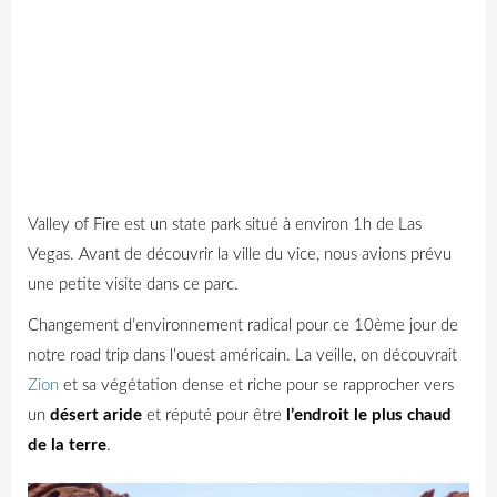
Valley of Fire est un state park situé à environ 1h de Las
Vegas. Avant de découvrir la ville du vice, nous avions prévu
une petite visite dans ce parc.
Changement d’environnement radical pour ce 10ème jour de
notre road trip dans l’ouest américain. La veille, on découvrait
Zion
et sa végétation dense et riche pour se rapprocher vers
un
désert aride
et réputé pour être
l’endroit le plus chaud
de la terre
.