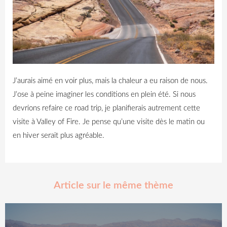
J’aurais aimé en voir plus, mais la chaleur a eu raison de nous.
J’ose à peine imaginer les conditions en plein été.
Si nous
devrions refaire ce road trip, je planifierais autrement cette
visite à Valley of Fire. Je pense qu’une visite dès le matin ou
en hiver serait plus agréable.
Article sur le même thème