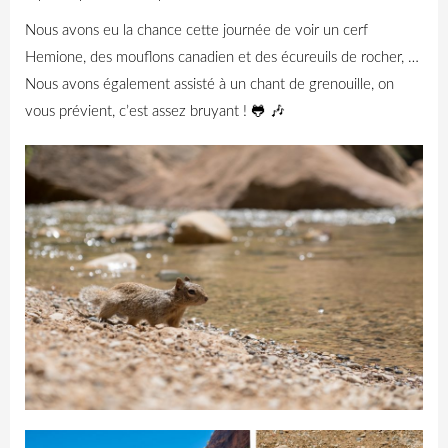
Nous avons eu la chance cette journée de voir un cerf
Hemione, des mouflons canadien et des écureuils de rocher, …
Nous avons également assisté à un chant de grenouille, on
vous prévient, c’est assez bruyant ! 🐸 🎶