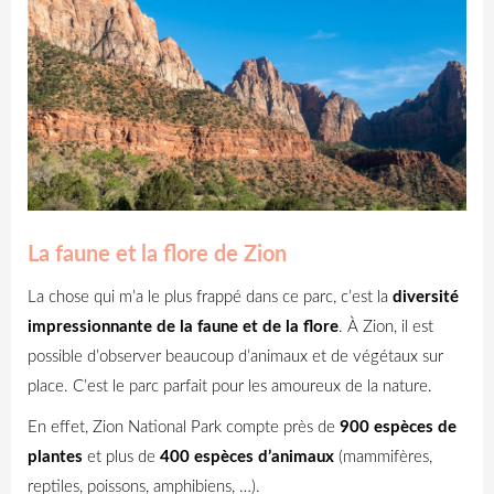
La faune et la flore de Zion
La chose qui m’a le plus frappé dans ce parc, c’est la
diversité
impressionnante de la faune et de la flore
.
À Zion, il est
possible d’observer beaucoup d’animaux et de végétaux sur
place. C’est le parc parfait pour les amoureux de la nature.
En effet, Zion National Park compte près de
900 espèces de
plantes
et plus de
400 espèces d’animaux
(mammifères,
reptiles, poissons, amphibiens, …).