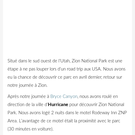
Situé dans le sud ouest de l’Utah, Zion National Park est une
étape à ne pas louper lors d’un road trip aux USA. Nous avons
eu la chance de découvrir ce parc en avril dernier, retour sur
notre journée à Zion.
Après notre journée à
Bryce Canyon
, nous avons roulé en
direction de la ville d’
Hurricane
pour découvrir Zion National
Park.
Nous avons logé 2 nuits dans le motel Rodeway Inn ZNP
Area. L’avantage de ce motel était la proximité avec le parc
(30 minutes en voiture).