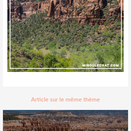
Article sur le même thème