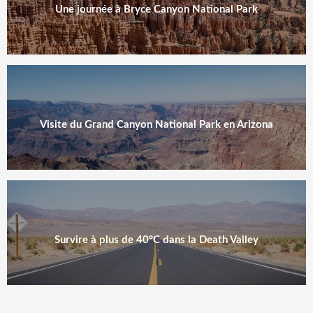
Une journée à Bryce Canyon National Park
Visite du Grand Canyon National Park en Arizona
Survire à plus de 40°C dans la Death Valley