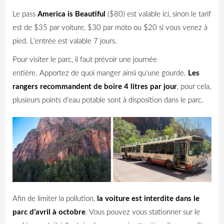
Le pass
America is Beautiful
($80) est valable ici, sinon le tarif
est de $35 par voiture, $30 par moto ou $20 si vous venez à
pied. L’entrée est valable 7 jours.
Pour visiter le parc, il faut prévoir une journée
entière.
Apportez de quoi manger ainsi qu’une gourde.
Les
rangers recommandent de boire 4 litres par jour
, pour cela,
plusieurs points d’eau potable sont à disposition dans le parc.
Afin de limiter la pollution,
la voiture est interdite dans le
parc d’avril à octobre
. Vous pouvez vous stationner sur le