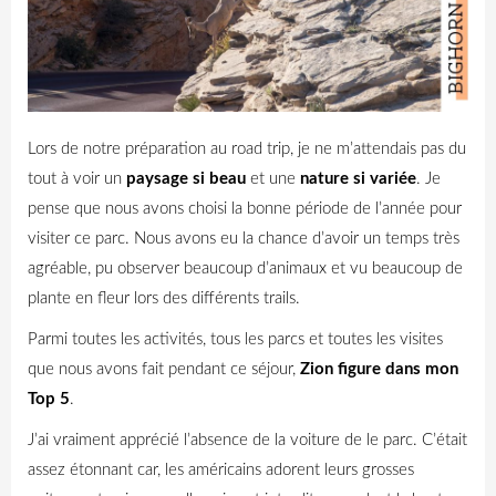
Lors de notre préparation au road trip, je ne m’attendais pas du
tout à voir un
paysage si beau
et une
nature si variée
. Je
pense que nous avons choisi la bonne période de l’année pour
visiter ce parc. Nous avons eu la chance d’avoir un temps très
agréable, pu observer beaucoup d’animaux et vu beaucoup de
plante en fleur lors des différents trails.
Parmi toutes les activités, tous les parcs et toutes les visites
que nous avons fait pendant ce séjour,
Zion figure dans mon
Top 5
.
J’ai vraiment apprécié l’absence de la voiture de le parc. C’était
assez étonnant car, les américains adorent leurs grosses