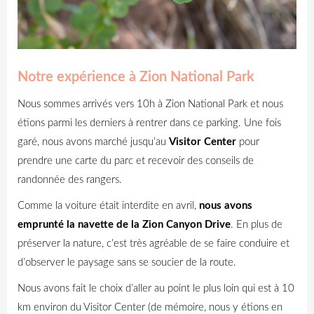
Notre expérience à Zion National Park
Nous sommes arrivés vers 10h à Zion National Park et nous
étions parmi les derniers à rentrer dans ce parking. Une fois
garé, nous avons marché jusqu’au
Visitor Center
pour
prendre une carte du parc et recevoir des conseils de
randonnée des rangers.
Comme la voiture était interdite en avril,
nous avons
emprunté la navette de la Zion Canyon Drive
. En plus de
préserver la nature, c’est très agréable de se faire conduire et
d’observer le paysage sans se soucier de la route.
Nous avons fait le choix d’aller au point le plus loin qui est à 10
km environ du Visitor Center (de mémoire, nous y étions en