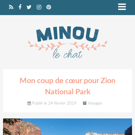
Mon coup de cœur pour Zion
National Park
Publié le 24 février 2019
Voyages