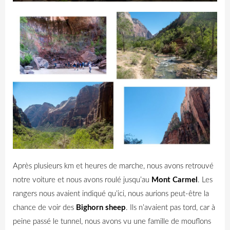
Après plusieurs km et heures de marche, nous avons retrouvé
notre voiture et nous avons roulé jusqu’au
Mont Carmel
. Les
rangers nous avaient indiqué qu’ici, nous aurions peut-être la
chance de voir des
Bighorn sheep
. Ils n’avaient pas tord, car à
peine passé le tunnel, nous avons vu une famille de mouflons