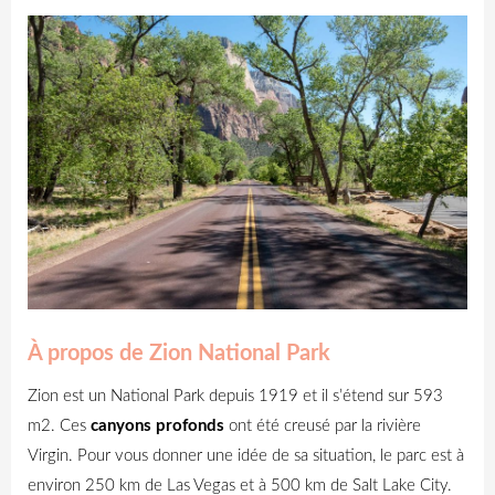
À propos de Zion National Park
Zion est un National Park depuis 1919 et il s’étend sur 593
m2. Ces
canyons profonds
ont été creusé par la rivière
Virgin. Pour vous donner une idée de sa situation, le parc est à
environ 250 km de Las Vegas et à 500 km de Salt Lake City.