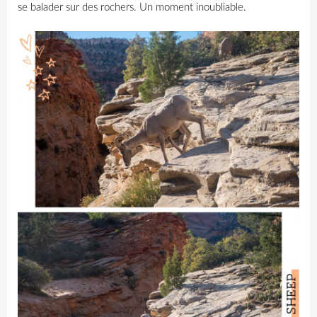
se balader sur des rochers. Un moment inoubliable.