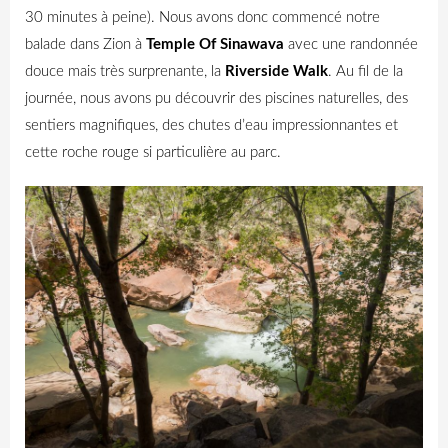
30 minutes à peine).
Nous avons donc commencé notre
balade dans Zion à
Temple Of Sinawava
avec une randonnée
douce mais très surprenante, la
Riverside Walk
. Au fil de la
journée, nous avons pu découvrir des piscines naturelles, des
sentiers magnifiques, des chutes d’eau impressionnantes et
cette roche rouge si particulière au parc.