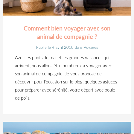
Comment bien voyager avec son
animal de compagnie ?
Publié le 4 avril 2018
dans
Voyages
Avec les ponts de mai et les grandes vacances qui
arrivent, nous allons être nombreux à voyager avec
son animal de compagnie. Je vous propose de
découvrir pour l’occasion sur le blog, quelques astuces
pour préparer avec sérénité, votre départ avec boule
de poils.