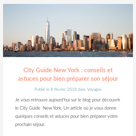
City Guide New York : conseils et
astuces pour bien préparer son séjour
Publié le 8 février 2018
dans
Voyages
Je vous retrouve aujourd’hui sur le blog pour découvrir
le City Guide New York. Un article où je vous donne
quelques conseils et astuces pour bien préparer votre
prochain séjour.