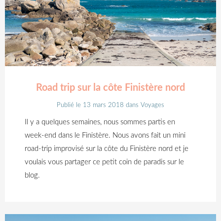
Road trip sur la côte Finistère nord
Publié le 13 mars 2018
dans
Voyages
Il y a quelques semaines, nous sommes partis en
week-end dans le Finistère. Nous avons fait un mini
road-trip improvisé sur la côte du Finistère nord et je
voulais vous partager ce petit coin de paradis sur le
blog.