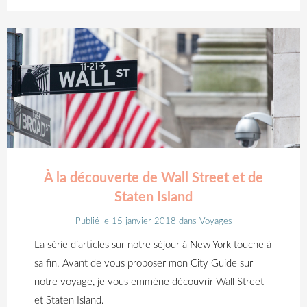
À la découverte de Wall Street et de
Staten Island
Publié le 15 janvier 2018
dans
Voyages
La série d’articles sur notre séjour à New York touche à
sa fin. Avant de vous proposer mon City Guide sur
notre voyage, je vous emmène découvrir Wall Street
et Staten Island.