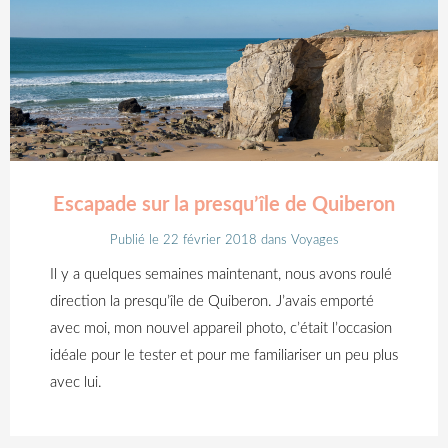
Escapade sur la presqu’île de Quiberon
Publié le 22 février 2018
dans
Voyages
Il y a quelques semaines maintenant, nous avons roulé
direction la presqu’île de Quiberon. J’avais emporté
avec moi, mon nouvel appareil photo, c’était l’occasion
idéale pour le tester et pour me familiariser un peu plus
avec lui.