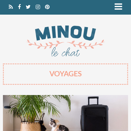
VOYAGES