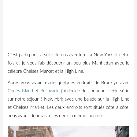
C’est parti pour la suite de nos aventures à New-York et cette
fois-ci, je vous fais découvrir un peu plus Manhattan avec le
célèbre Chelsea
Market
et la
High
Line.
Après vous avoir révélé quelques endroits de Brooklyn avec
Coney Island
et
Bushwick
, j’ai décidé de continuer cette série
sur notre séjour à New-York avec une balade sur la High Line
et Chelsea Market. Les deux endroits sont situés côte à côte,
nous avons donc visité les deux la même journée.