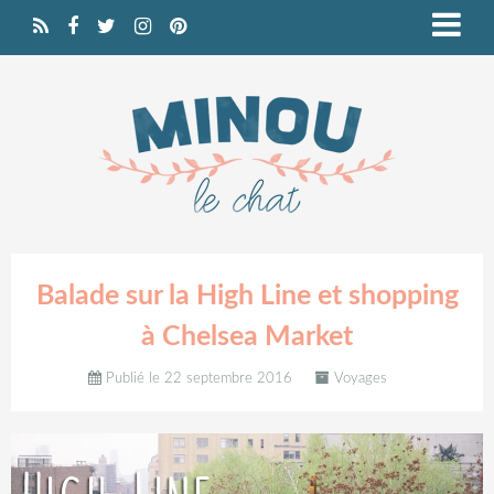
Balade sur la High Line et shopping
à Chelsea Market
Publié le 22 septembre 2016
Voyages