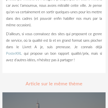
car avec l’amoureux, nous avons mitraillé cette ville.
Je pense
qu’on va certainement en sortir quelques-unes pour les mettre
dans des cadres
(et pouvoir enfin habiller nos murs par la
même occasion)
.
D’ailleurs, si vous connaissez des sites qui proposent ce genre
de service, où la qualité est là et en grand format sans piocher
dans le Livret
A
je,
suis preneuse.
Je connais déjà
PosterXXL
qui propose un bon rapport qualité/prix, mais si
avez d’autres idées, n
‘hésitez pas à partager !
Article sur le même thème