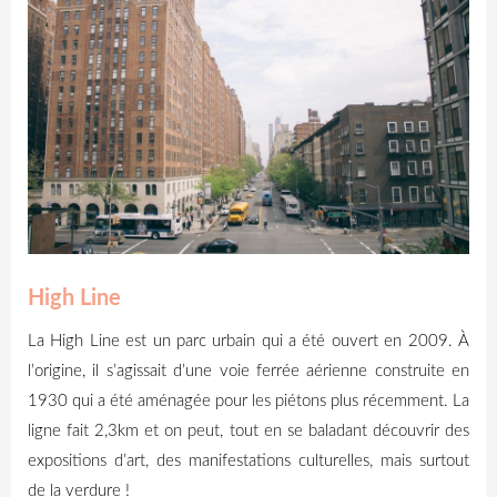
High Line
La
High
Line est un parc urbain qui a été ouvert en 2009.
À
l’origine, il s’agissait d’une voie ferrée aérienne construite en
1930 qui a été
aménagée
pour les piétons plus récemment.
La
ligne fait 2,3km et on peut, tout en se baladant découvrir des
expositions d’art, des manifestations culturelles, mais surtout
de la verdure !