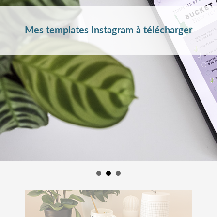
Mes templates Instagram à télécharger