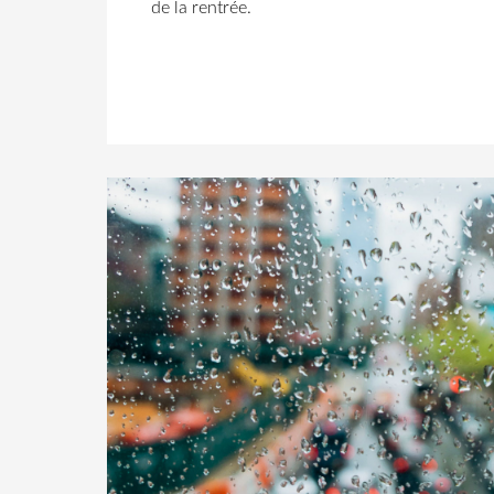
de la rentrée.