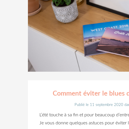
Comment éviter le blues d
Publié le 11 septembre 2020
da
L’été touche à sa fin et pour beaucoup d’entr
Je vous donne quelques astuces pour éviter l