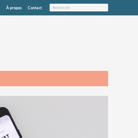
À propos
Contact