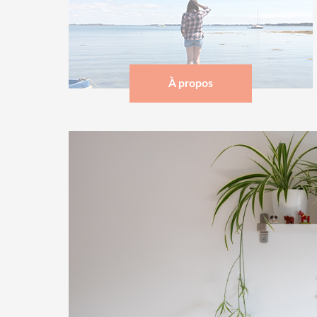
À propos