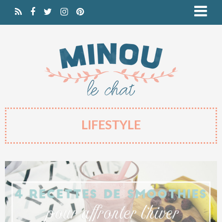
LIFESTYLE