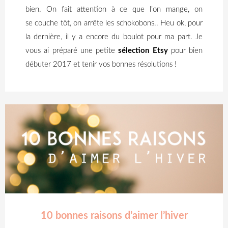
bien.
On fait attention à ce que l’on mange, on
se couche tôt, on arrête les
schokobons
..
Heu
ok
, pour
la dernière, il y a encore du boulot pour ma part.
Je
vous ai préparé une petite
sélection
Etsy
pour bien
débuter 2017 et tenir vos bonnes résolutions !
10 bonnes raisons d’aimer l’hiver