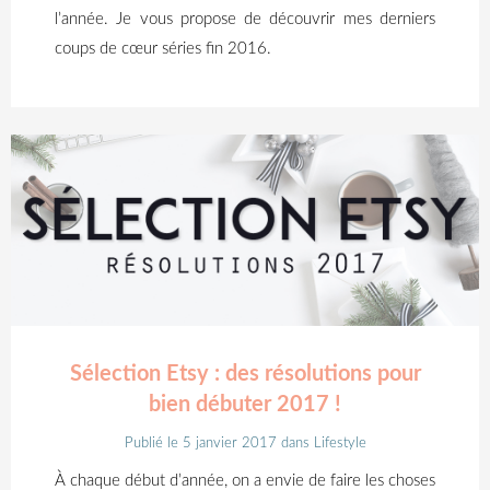
l’année. Je vous propose de découvrir mes derniers
coups de cœur séries fin 2016.
Sélection Etsy : des résolutions pour
bien débuter 2017 !
Publié le 5 janvier 2017
dans
Lifestyle
À chaque début d’année, on a envie de faire les choses