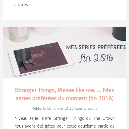
affaires.
Stranger Things, Please like me, … Mes
séries préférées du moment (fin 2016)
Publié le 10 janvier 2017
dans
Lifestyle
Niveau série, entre Stranger Things ou The Crown
nous avons été gâtés pour cette deuxième partie de