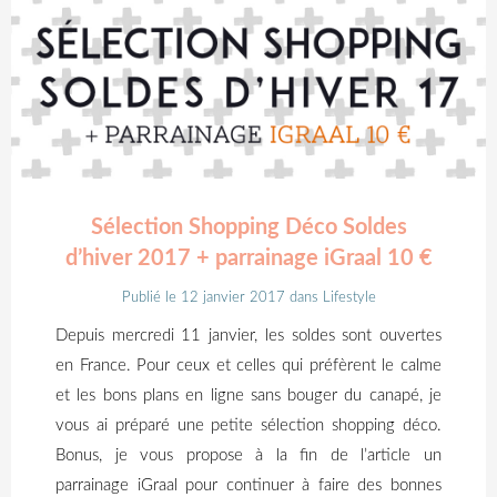
Sélection Shopping Déco Soldes
d’hiver 2017 + parrainage iGraal 10 €
Publié le 12 janvier 2017
dans
Lifestyle
Depuis mercredi 11 janvier, les soldes sont ouvertes
en France. Pour ceux et celles qui préfèrent le calme
et les bons plans en ligne sans bouger du canapé, je
vous ai préparé une petite sélection shopping déco.
Bonus, je vous propose à la fin de l’article un
parrainage iGraal pour continuer à faire des bonnes