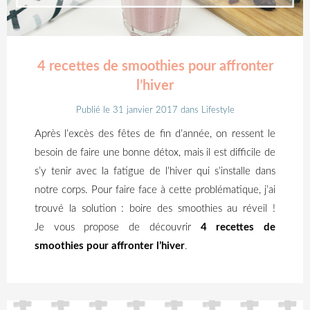
4 recettes de smoothies pour affronter
l’hiver
Publié le 31 janvier 2017
dans
Lifestyle
Après l’excès des fêtes de fin d’année, on ressent le
besoin de faire une bonne détox, mais il est difficile de
s’y tenir avec la fatigue de l’hiver qui s’installe dans
notre corps. Pour faire face à cette problématique, j’ai
trouvé la solution : boire des smoothies au réveil !
Je vous propose de découvrir
4 recettes de
smoothies pour affronter l’hiver
.