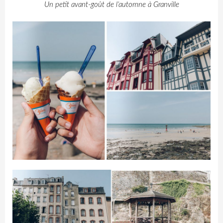
Un petit avant-goût de l’automne à Granville