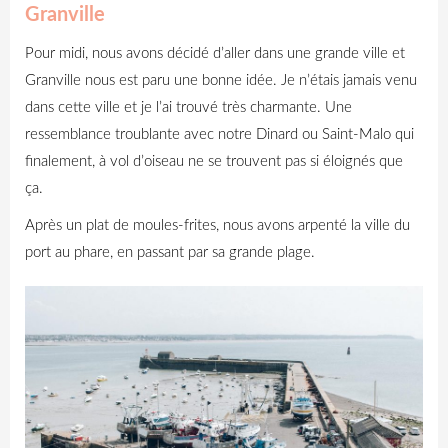
Granville
Pour midi, nous avons décidé d’aller dans une grande ville et
Granville nous est paru une bonne idée. Je n’étais jamais venu
dans cette ville et je l’ai trouvé très charmante. Une
ressemblance troublante avec notre Dinard ou Saint-Malo qui
finalement, à vol d’oiseau ne se trouvent pas si éloignés que
ça.
Après un plat de moules-frites, nous avons arpenté la ville du
port au phare, en passant par sa grande plage.