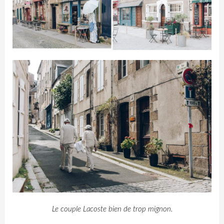
Le couple Lacoste bien de trop mignon.