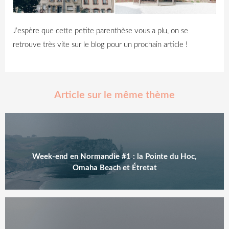
J’espère que cette petite parenthèse vous a plu, on se
retrouve très vite sur le blog pour un prochain article !
Article sur le même thème
Week-end en Normandie #1 : la Pointe du Hoc,
Omaha Beach et Étretat