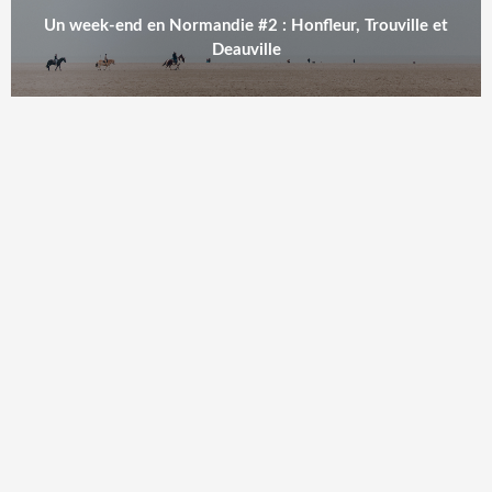
Un week-end en Normandie #2 : Honfleur, Trouville et
Deauville