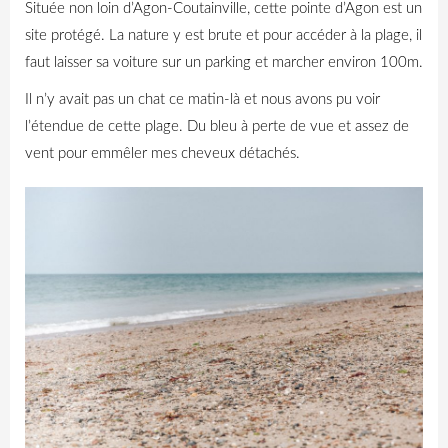
Située non loin d’Agon-Coutainville, cette pointe d’Agon est un
site protégé. La nature y est brute et pour accéder à la plage, il
faut laisser sa voiture sur un parking et marcher environ 100m.
Il n’y avait pas un chat ce matin-là et nous avons pu voir
l’étendue de cette plage. Du bleu à perte de vue et assez de
vent pour emmêler mes cheveux détachés.