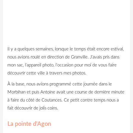
Il y a quelques semaines, lorsque le temps était encore estival,
nous avions roulé en direction de Granville. J’avais pris dans
mon sac, l’appareil photo, l’occasion pour moi de vous faire
découvrir cette ville à travers mes photos.
À la base, nous avions programmé cette journée dans le
Morbihan et puis Antoine avait une course de dernière minute
à faire du côté de Coutances. Ce petit contre temps nous a
fait découvrir de jolis coins.
La pointe d’Agon