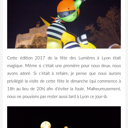
Cette édition 2017 de la fête des Lumières à Lyon était
magique. Même si c’était une première pour nous deux, nous
avons adoré. Si c’était à refaire, je pense que nous aurons
privilégié la visite de cette fête le dimanche (qui commence à
18h au lieu de 20h) afin d’éviter la foule. Malheureusement,
nous ne pouvions pas rester aussi tard à Lyon ce jour-là.