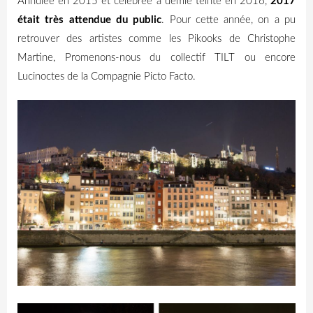
Annulée en 2015 et célébrée à demie teinte en 2016,
2017
était très attendue du public
. Pour cette année, on a pu
retrouver des artistes comme les Pikooks de Christophe
Martine, Promenons-nous du collectif TILT ou encore
Lucinoctes de la Compagnie Picto Facto.