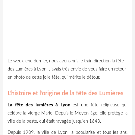
Le week-end dernier, nous avons pris le train direction la fête
des Lumières à Lyon. J’avais très envie de vous faire un retour
en photo de cette jolie fête, qui mérite le détour.
L’histoire et l’origine de la fête des Lumières
La fête des lumières à Lyon
est une fête religieuse qui
célèbre la vierge Marie. Depuis le Moyen-âge, elle protège la
ville de la peste, qui était ravagée jusqu’en 1643.
Depuis 1989, la ville de Lyon l’a popularisé et tous les ans,