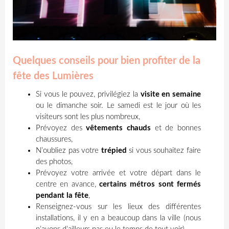
Quelques conseils pour bien profiter de la
fête des Lumières
Si vous le pouvez, privilégiez la
visite en semaine
ou le dimanche soir. Le samedi est le jour où les
visiteurs sont les plus nombreux,
Prévoyez des
vêtements chauds
et de bonnes
chaussures,
N’oubliez pas votre
trépied
si vous souhaitez faire
des photos,
Prévoyez votre arrivée et votre départ dans le
centre en avance,
certains métros sont fermés
pendant la fête
,
Renseignez-vous sur les lieux des différentes
installations, il y en a beaucoup dans la ville (nous