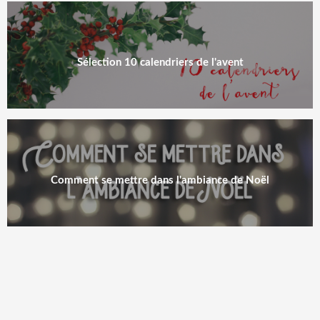
Sélection 10 calendriers de l'avent
Comment se mettre dans l'ambiance de Noël