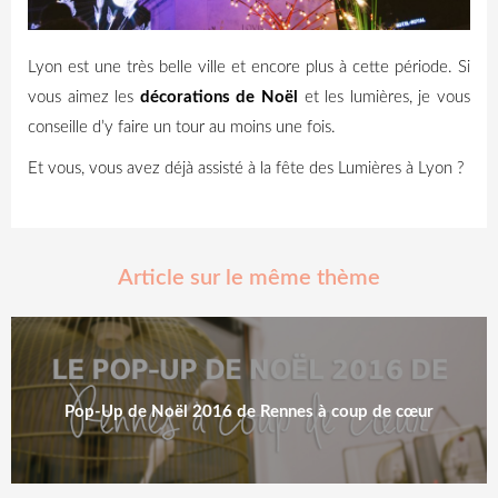
Lyon est une très belle ville et encore plus à cette période. Si
vous aimez les
décorations de Noël
et les lumières, je vous
conseille d’y faire un tour au moins une fois.
Et vous, vous avez déjà assisté à la fête des Lumières à Lyon ?
Article sur le même thème
Pop-Up de Noël 2016 de Rennes à coup de cœur