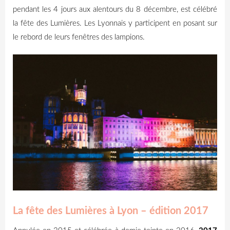
pendant les 4 jours aux alentours du 8 décembre, est célébré
la fête des Lumières. Les Lyonnais y participent en posant sur
le rebord de leurs fenêtres des lampions.
La fête des Lumières à Lyon – édition 2017