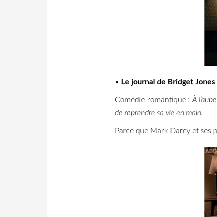
•
Le journal de Bridget Jones
Comédie romantique :
À l’aube
de reprendre sa vie en main.
Parce que Mark Darcy et ses p