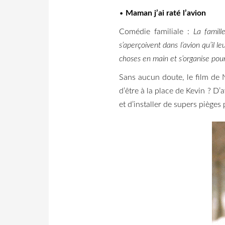
•
Maman j’ai raté l’avion
Comédie familiale :
La famill
s’aperçoivent dans l’avion qu’il 
choses en main et s’organise pou
Sans aucun doute, le film de N
d’être à la place de Kevin ? D’
et d’installer de supers pièges