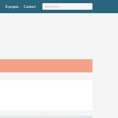
À propos
Contact