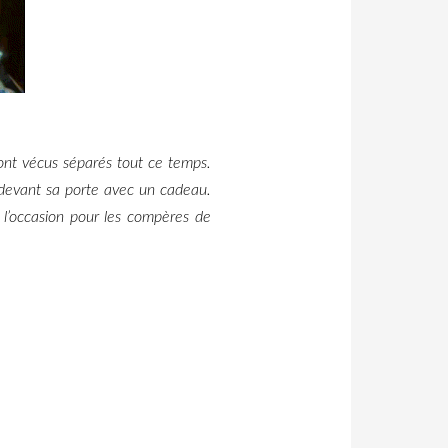
nt vécus séparés tout ce temps.
 devant sa porte avec un cadeau.
 l’occasion pour les compères de