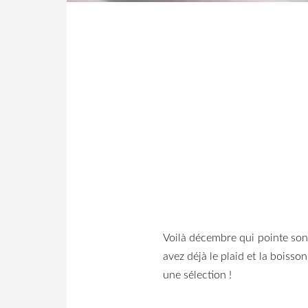
Voilà décembre qui pointe son 
avez déjà le plaid et la boiss
une sélection !