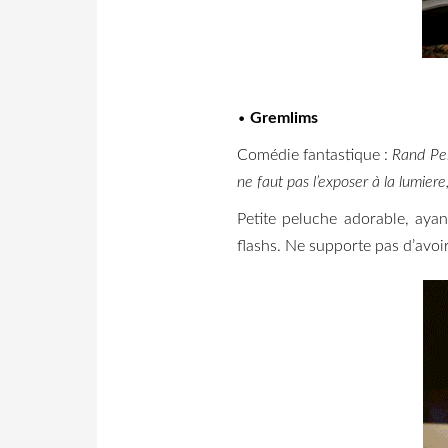
•
Gremlims
Comédie fantastique :
Rand Pelt
ne faut pas l’exposer à la lumiere
Petite peluche adorable, ayan
flashs. Ne supporte pas d’avoir