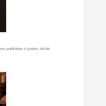
e publicitaire à Londres, décide