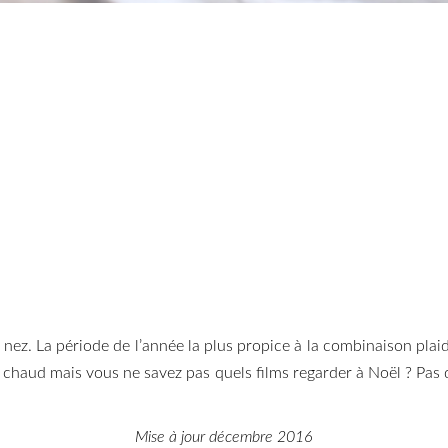
nez. La période de l’année la plus propice à la combinaison plai
on chaud mais vous ne savez pas quels films regarder à Noël ? Pas 
Mise à jour décembre 2016